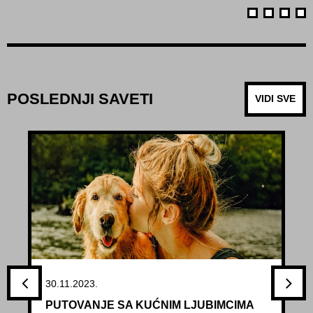
POSLEDNJI SAVETI
VIDI SVE
30.11.2023.
PUTOVANJE SA KUĆNIM LJUBIMCIMA