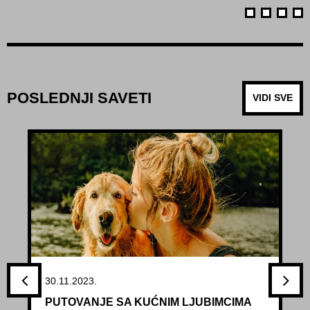
POSLEDNJI SAVETI
VIDI SVE
30.11.2023.
PUTOVANJE SA KUĆNIM LJUBIMCIMA