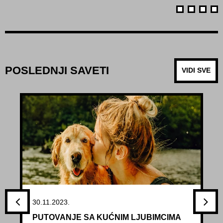
POSLEDNJI SAVETI
VIDI SVE
30.11.2023.
PUTOVANJE SA KUĆNIM LJUBIMCIMA