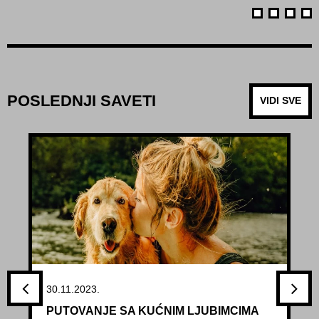
POSLEDNJI SAVETI
VIDI SVE
30.11.2023.
PUTOVANJE SA KUĆNIM LJUBIMCIMA