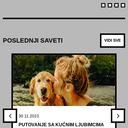
POSLEDNJI SAVETI
VIDI SVE
30.11.2023.
PUTOVANJE SA KUĆNIM LJUBIMCIMA