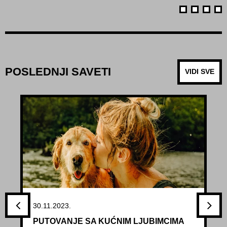
POSLEDNJI SAVETI
VIDI SVE
30.11.2023.
PUTOVANJE SA KUĆNIM LJUBIMCIMA