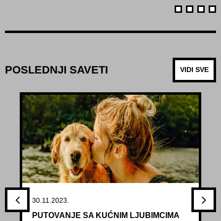
POSLEDNJI SAVETI
VIDI SVE
30.11.2023.
PUTOVANJE SA KUĆNIM LJUBIMCIMA