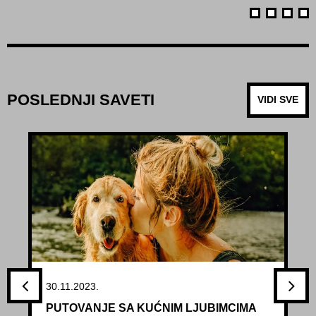
POSLEDNJI SAVETI
VIDI SVE
30.11.2023.
PUTOVANJE SA KUĆNIM LJUBIMCIMA