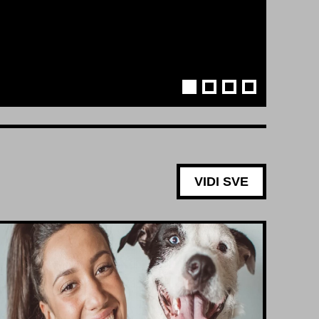
VIDI SVE