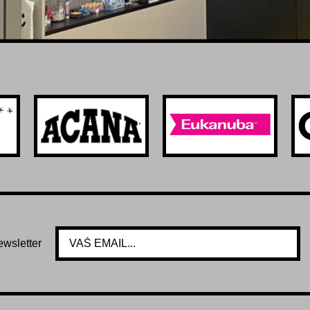
ewsletter