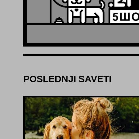
POSLEDNJI SAVETI