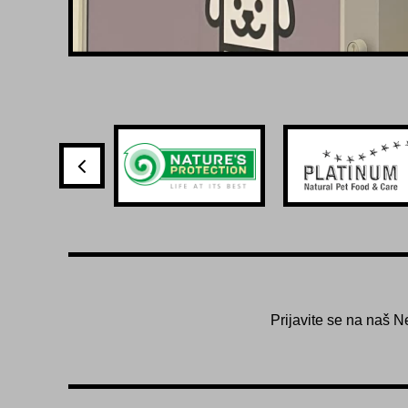
Prijavite se na naš N