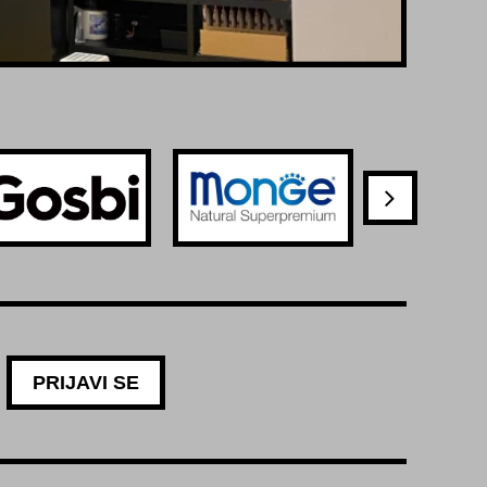
PRIJAVI SE