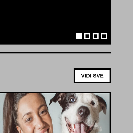
VIDI SVE