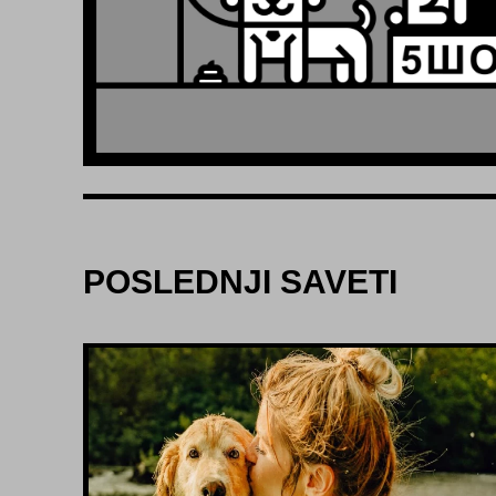
POSLEDNJI SAVETI