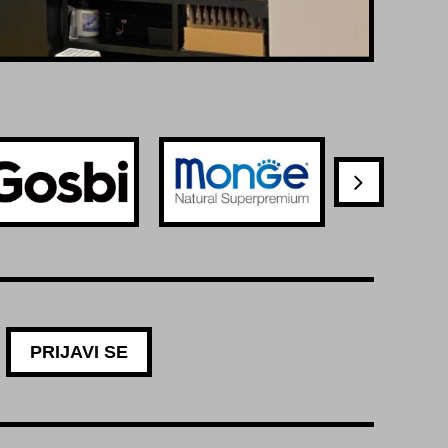
PRIJAVI SE