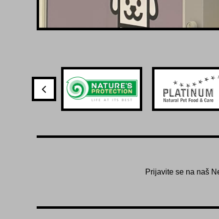
Prijavite se na naš N