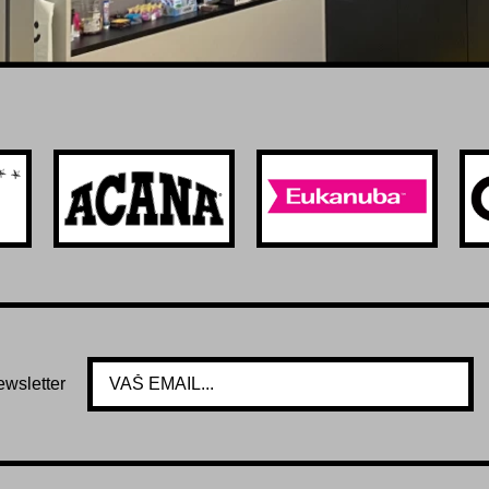
ewsletter