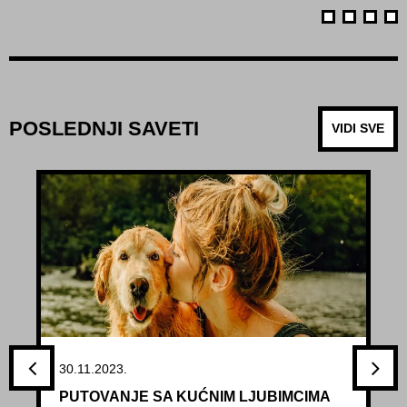
POSLEDNJI SAVETI
VIDI SVE
30.11.2023.
PUTOVANJE SA KUĆNIM LJUBIMCIMA