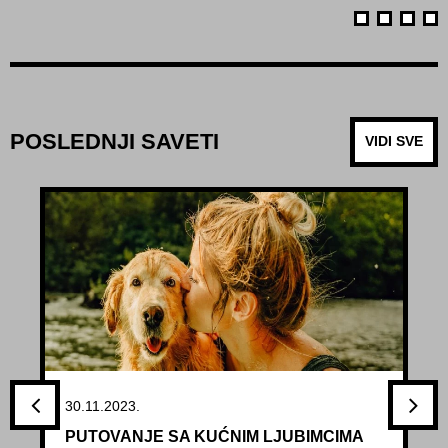
POSLEDNJI SAVETI
VIDI SVE
30.11.2023.
PUTOVANJE SA KUĆNIM LJUBIMCIMA