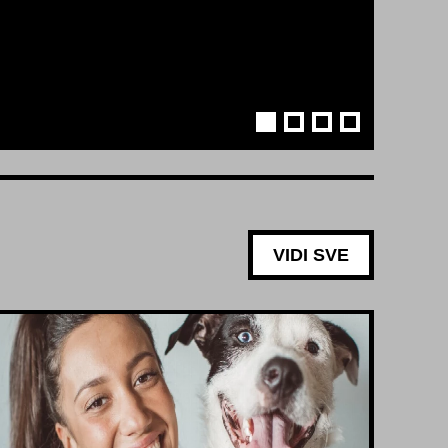
VIDI SVE