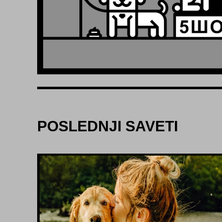
POSLEDNJI SAVETI