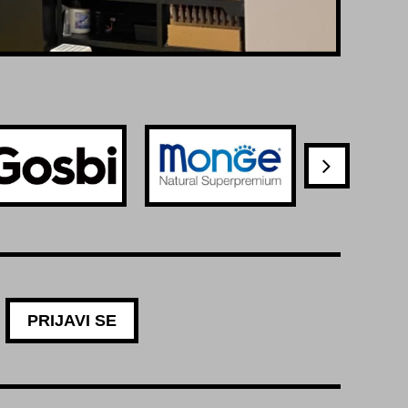
PRIJAVI SE