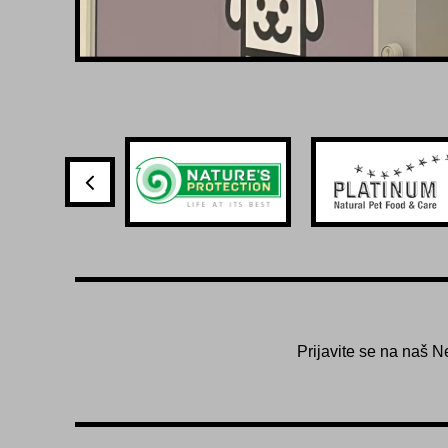
Prijavite se na naš N