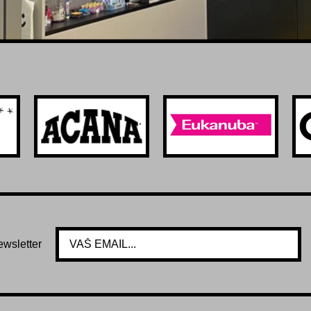
ewsletter