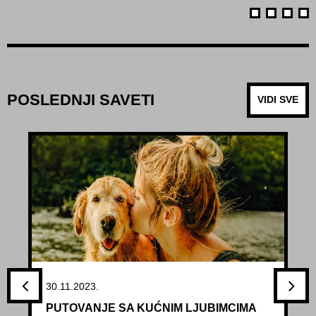
POSLEDNJI SAVETI
VIDI SVE
30.11.2023.
PUTOVANJE SA KUĆNIM LJUBIMCIMA