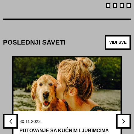
POSLEDNJI SAVETI
VIDI SVE
30.11.2023.
PUTOVANJE SA KUĆNIM LJUBIMCIMA