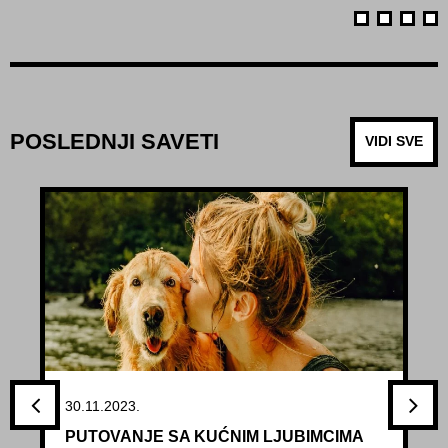
POSLEDNJI SAVETI
VIDI SVE
30.11.2023.
PUTOVANJE SA KUĆNIM LJUBIMCIMA