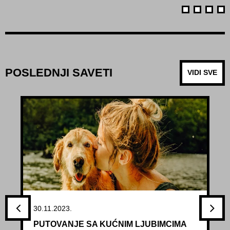
POSLEDNJI SAVETI
VIDI SVE
30.11.2023.
PUTOVANJE SA KUĆNIM LJUBIMCIMA