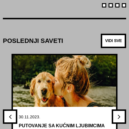
POSLEDNJI SAVETI
VIDI SVE
30.11.2023.
PUTOVANJE SA KUĆNIM LJUBIMCIMA