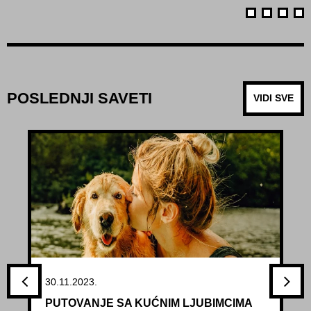
POSLEDNJI SAVETI
VIDI SVE
30.11.2023.
PUTOVANJE SA KUĆNIM LJUBIMCIMA